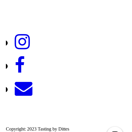
Tasting by Dittes
Copyright: 2023 Tasting by Dittes