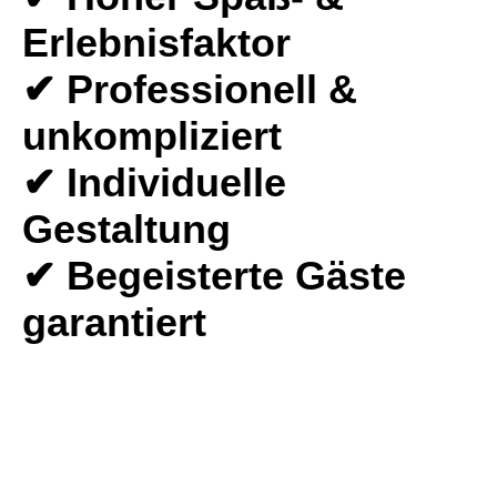
Erlebnisfaktor
✔ Professionell &
unkompliziert
✔ Individuelle
Gestaltung
✔ Begeisterte Gäste
garantiert